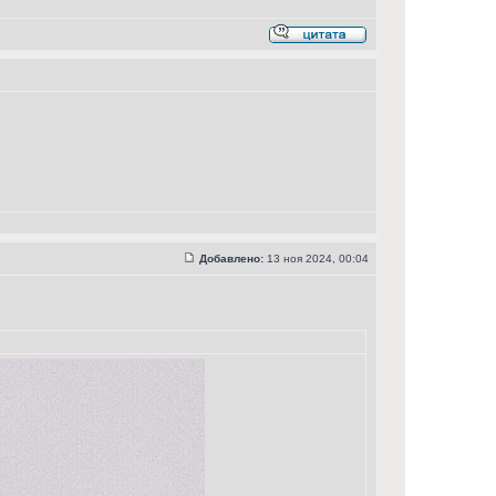
Добавлено:
13 ноя 2024, 00:04