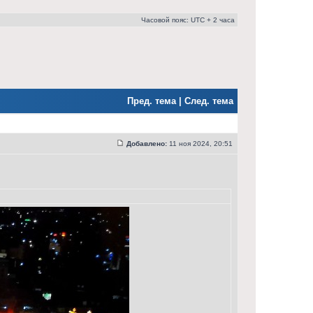
Часовой пояс: UTC + 2 часа
Пред. тема
|
След. тема
Добавлено:
11 ноя 2024, 20:51