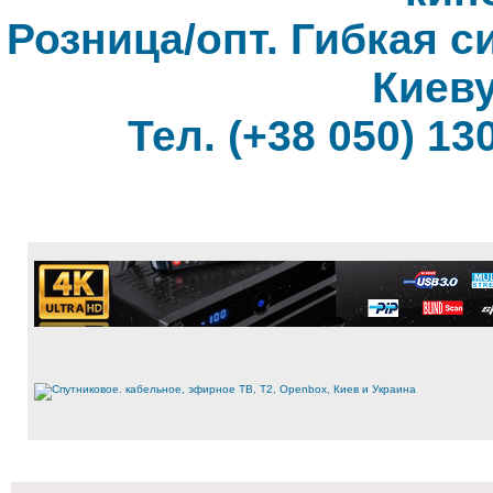
Розница/опт. Гибкая с
Киеву
Тел. (+38 050) 130