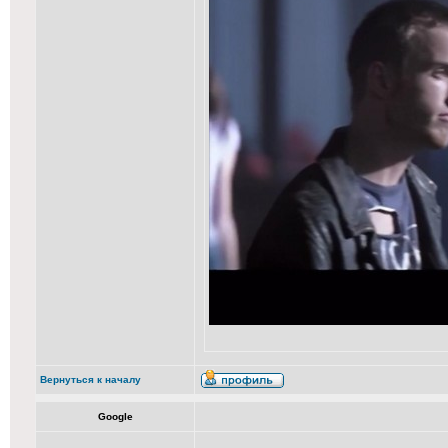
Вернуться к началу
Google