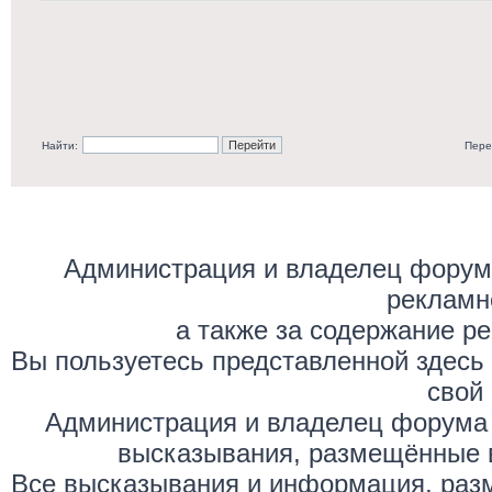
Найти:
Пере
Администрация и владелец форума
рекламн
а также за содержание р
Вы пользуетесь представленной здесь
свой 
Администрация и владелец форума 
высказывания, размещённые 
Все высказывания и информация, раз