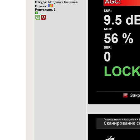
Откуда:
Молдавия,Кишинёв
Страна:
Репутация:
1