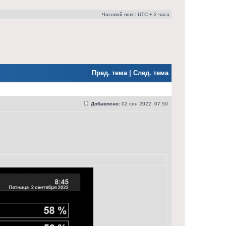
Часовой пояс: UTC + 2 часа
Пред. тема
|
След. тема
Добавлено:
02 сен 2022, 07:50