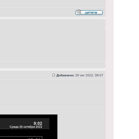
Добавлено:
26 окт 2022, 08:07