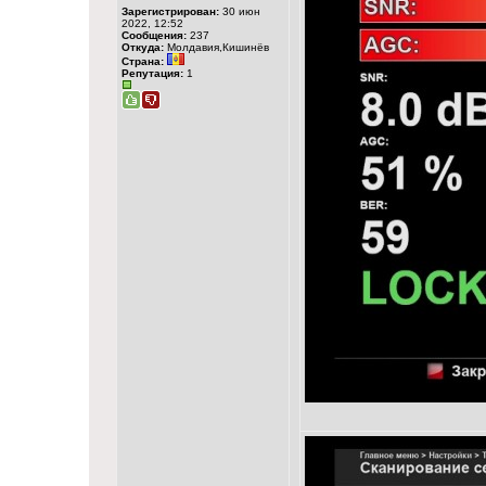
Зарегистрирован:
30 июн
2022, 12:52
Сообщения:
237
Откуда:
Молдавия,Кишинёв
Страна:
Репутация:
1