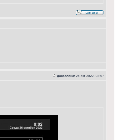
Добавлено:
26 окт 2022, 08:07