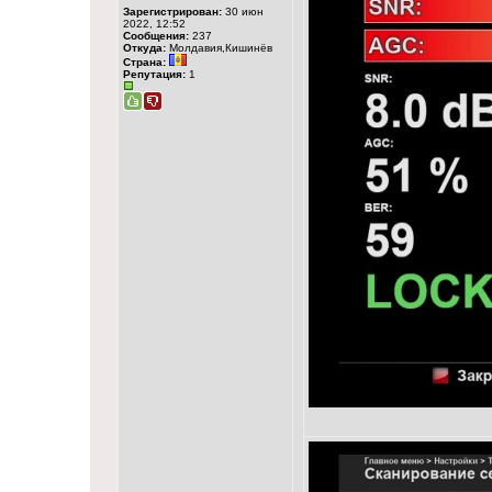
Зарегистрирован:
30 июн
2022, 12:52
Сообщения:
237
Откуда:
Молдавия,Кишинёв
Страна:
Репутация:
1