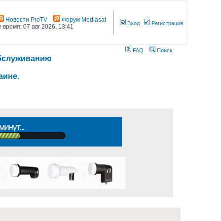
Новости ProTV
Форум Mediasat
Вход
Регистрация
 время: 07 авг 2026, 13:41
FAQ
Поиск
 обслуживанию
аине.