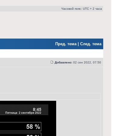
Часовой пояс: UTC + 2 часа
Пред. тема
|
След. тема
Добавлено:
02 сен 2022, 07:50