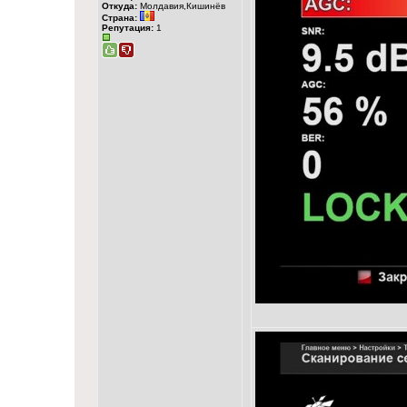
Откуда:
Молдавия,Кишинёв
Страна:
Репутация:
1