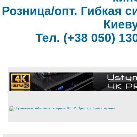
Розница/опт. Гибкая с
Киеву
Тел. (+38 050) 130