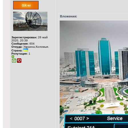
Вложения:
Зарегистрирован:
26 май
2020, 20:39
Сообщения:
604
Откуда:
Украина,Коломыя.
Страна:
Репутация:
1