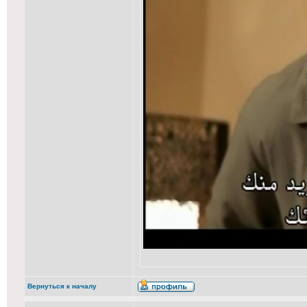
Вернуться к началу