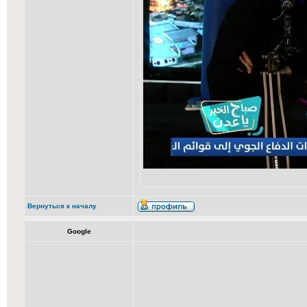
Вернуться к началу
Google