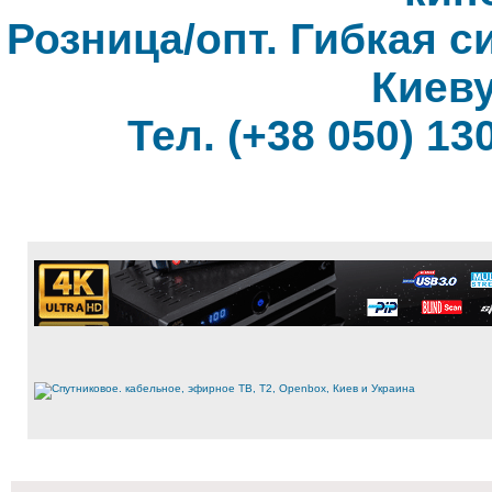
Розница/опт. Гибкая с
Киеву
Тел. (+38 050) 130