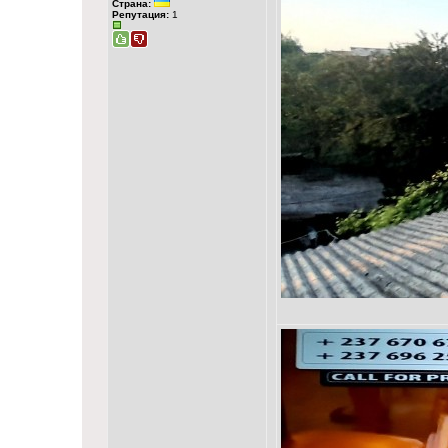
Страна:
Репутация:
1