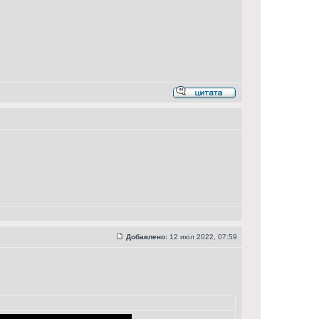
Добавлено:
12 июл 2022, 07:59