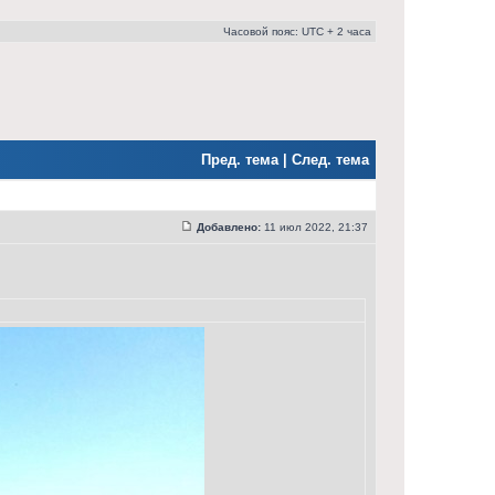
Часовой пояс: UTC + 2 часа
Пред. тема
|
След. тема
Добавлено:
11 июл 2022, 21:37