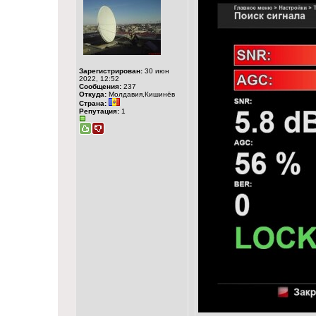
Зарегистрирован:
30 июн
2022, 12:52
Сообщения:
237
Откуда:
Молдавия,Кишинёв
Страна:
Репутация:
1