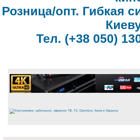
Розница/опт. Гибкая с
Киеву
Тел. (+38 050) 130