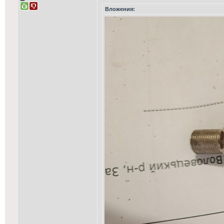
Вложения: