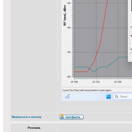
Вернуться к началу
Реклама