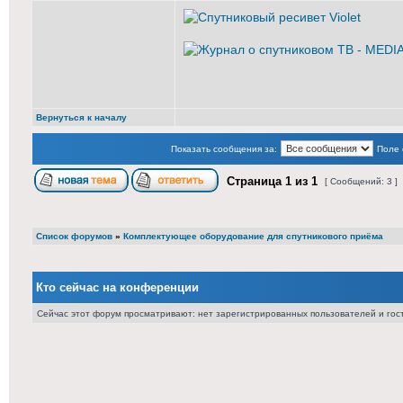
Вернуться к началу
Показать сообщения за:
Поле 
Страница
1
из
1
[ Сообщений: 3 ]
Список форумов
»
Комплектующее оборудование для спутникового приёма
Кто сейчас на конференции
Сейчас этот форум просматривают: нет зарегистрированных пользователей и гост