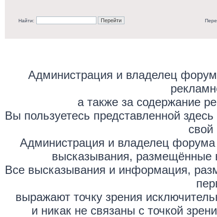
Найти:
Пере
Администрация и владелец форума
рекламн
а также за содержание р
Вы пользуетесь представленной здесь
свой 
Администрация и владелец форума 
высказывания, размещённые 
Все высказывания и информация, раз
пер
выражают точку зрения исключитель
и никак не связаны с точкой зре