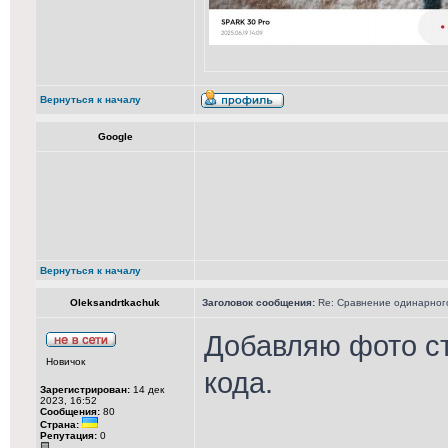
Вернуться к началу
Google
Вернуться к началу
Oleksandrtkachuk
Заголовок сообщения:
Re: Сравнение одинарного 
Добавляю фото ст
Новичок
кода.
Зарегистрирован:
14 дек
2023, 16:52
Сообщения:
80
Страна:
Репутация:
0