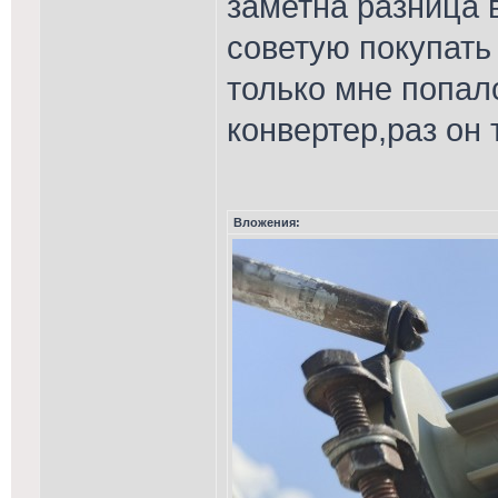
заметна разница 
советую покупать
только мне попал
конвертер,раз он 
Вложения: