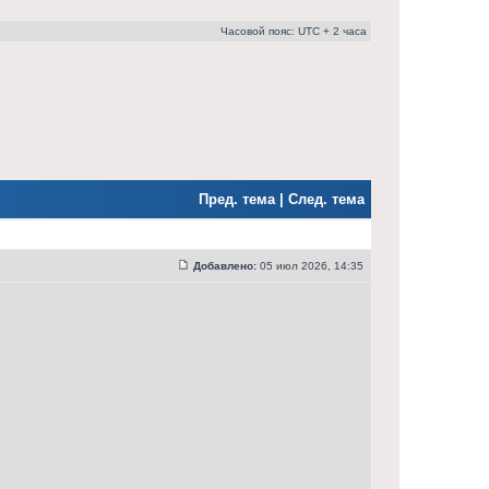
Часовой пояс: UTC + 2 часа
Пред. тема
|
След. тема
Добавлено:
05 июл 2026, 14:35