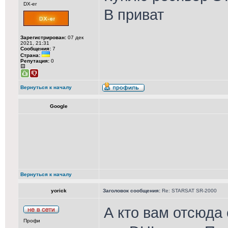
DX-er
В приват
Зарегистрирован:
07 дек
2021, 21:31
Сообщения:
7
Страна:
Репутация:
0
Вернуться к началу
Google
Вернуться к началу
yorick
Заголовок сообщения:
Re: STARSAT SR-2000
А кто вам отсюда 
Профи