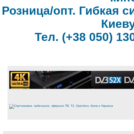
Розница/опт. Гибкая с
Киеву
Тел. (+38 050) 130