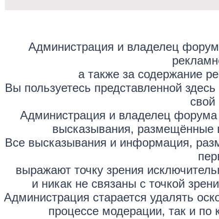
Администрация и владелец форума
рекламн
а также за содержание р
Вы пользуетесь представленной здесь
свой 
Администрация и владелец форума 
высказывания, размещённые 
Все высказывания и информация, раз
пер
выражают точку зрения исключитель
и никак не связаны с точкой зре
Администрация старается удалять оск
процессе модерации, так и по 