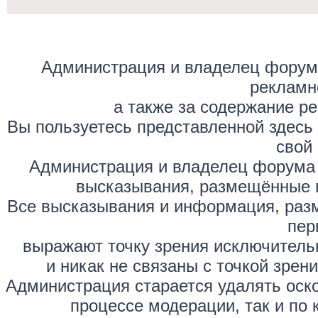
Администрация и владелец форума
рекламн
а также за содержание р
Вы пользуетесь представленной здесь
свой 
Администрация и владелец форума 
высказывания, размещённые 
Все высказывания и информация, раз
пер
выражают точку зрения исключитель
и никак не связаны с точкой зре
Администрация старается удалять оск
процессе модерации, так и по 