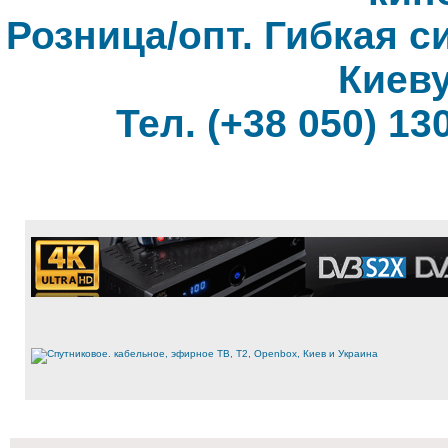
Розница/опт. Гибкая с
Киеву
Тел. (+38 050) 130