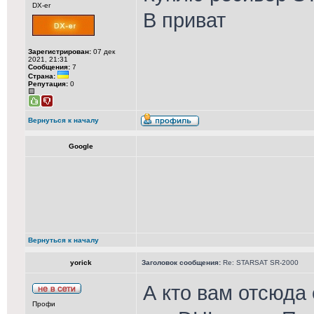
DX-er
В приват
Зарегистрирован:
07 дек
2021, 21:31
Сообщения:
7
Страна:
Репутация:
0
Вернуться к началу
Google
Вернуться к началу
yorick
Заголовок сообщения:
Re: STARSAT SR-2000
А кто вам отсюда 
Профи