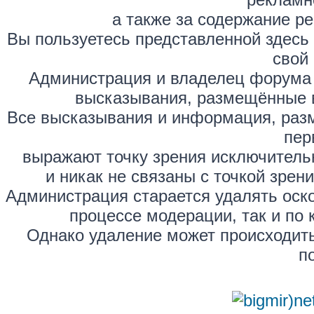
а также за содержание р
Вы пользуетесь представленной здесь
свой 
Администрация и владелец форума 
высказывания, размещённые 
Все высказывания и информация, раз
пер
выражают точку зрения исключитель
и никак не связаны с точкой зре
Администрация старается удалять оск
процессе модерации, так и по 
Однако удаление может происходить
п