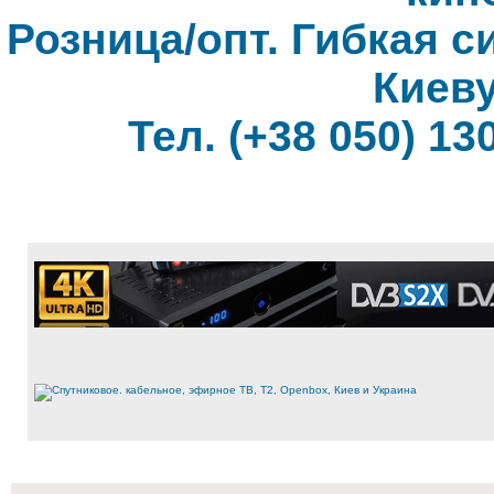
Розница/опт. Гибкая с
Киеву
Тел. (+38 050) 130