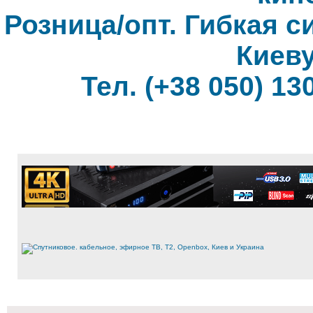
Розница/опт. Гибкая с
Киеву
Тел. (+38 050) 130