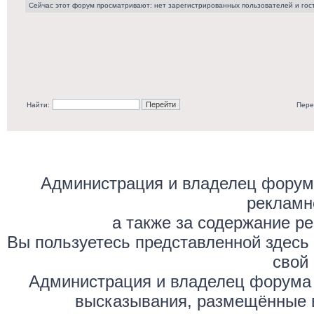
Сейчас этот форум просматривают: нет зарегистрированных пользователей и гост
Найти:
Пере
Администрация и владелец форума
рекламн
а также за содержание р
Вы пользуетесь представленной здесь
свой 
Администрация и владелец форума 
высказывания, размещённые 