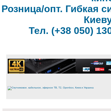
Розница/опт. Гибкая с
Киеву
Тел. (+38 050) 130