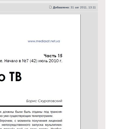
Добавлено:
31 авг 2011, 13:11