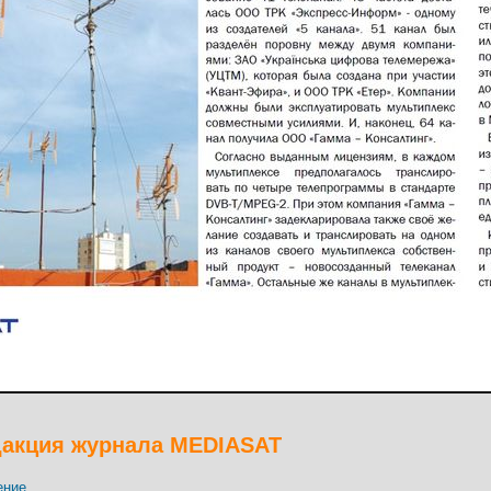
дакция журнала MEDIASAT