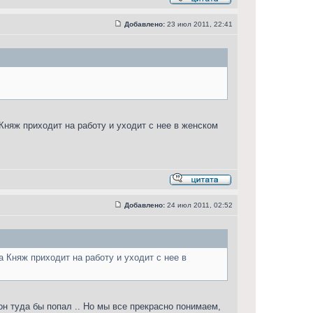
Добавлено:
23 июл 2011, 22:41
 Княж приходит на работу и уходит с нее в женском
Добавлено:
24 июл 2011, 02:52
а Княж приходит на работу и уходит с нее в
он туда бы попал .. Но мы все прекрасно понимаем,