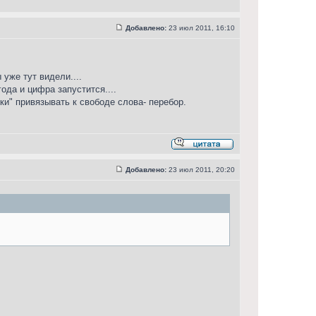
Добавлено:
23 июл 2011, 16:10
 уже тут видели....
ода и цифра запустится....
и" привязывать к свободе слова- перебор.
Добавлено:
23 июл 2011, 20:20