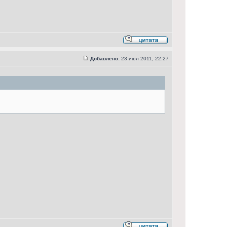
Добавлено:
23 июл 2011, 22:27