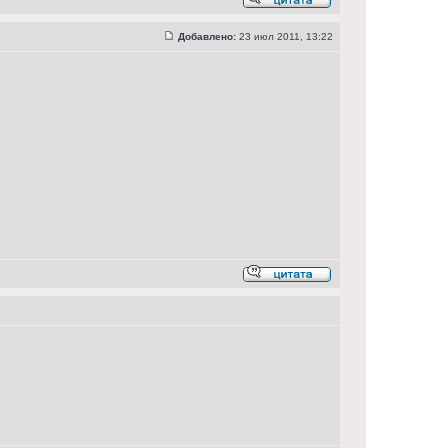
Добавлено:
23 июл 2011, 13:22