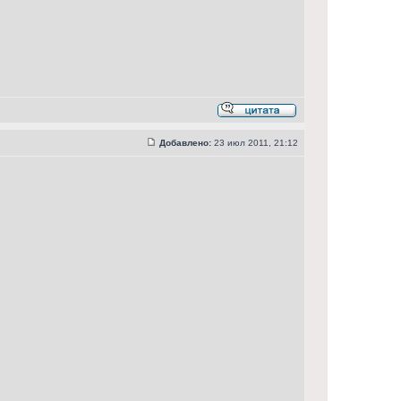
Добавлено:
23 июл 2011, 21:12