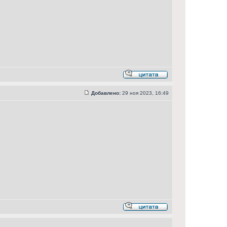
Добавлено:
29 ноя 2023, 16:49