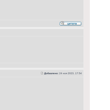
Добавлено:
24 ноя 2023, 17:54