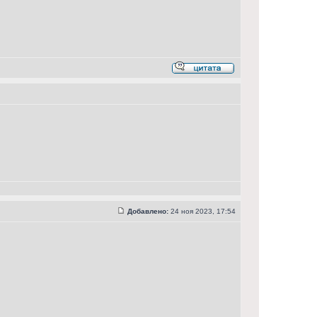
Добавлено:
24 ноя 2023, 17:54