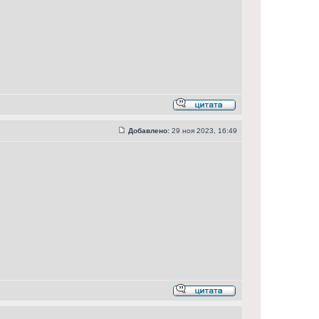
Добавлено:
29 ноя 2023, 16:49