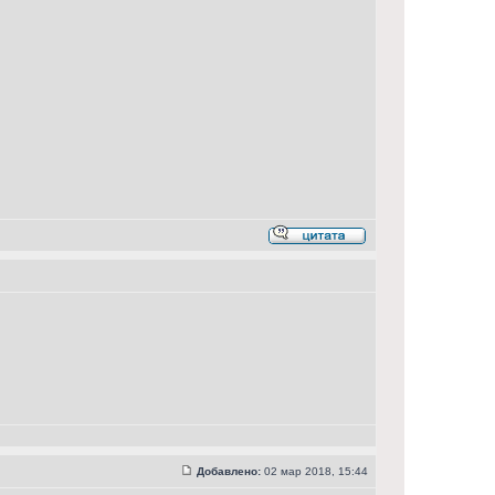
Добавлено:
02 мар 2018, 15:44