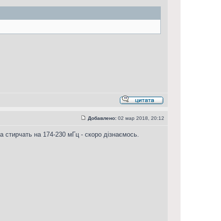
Добавлено:
02 мар 2018, 20:12
а стирчать на 174-230 мГц - скоро дізнаємось.