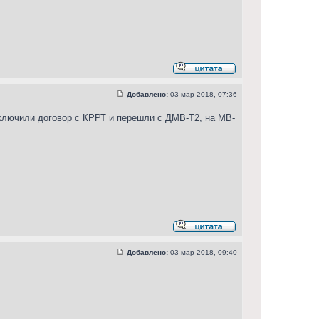
Добавлено:
03 мар 2018, 07:36
ключили договор с КРРТ и перешли с ДМВ-Т2, на МВ-
Добавлено:
03 мар 2018, 09:40