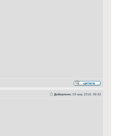
Добавлено:
03 мар 2018, 09:42