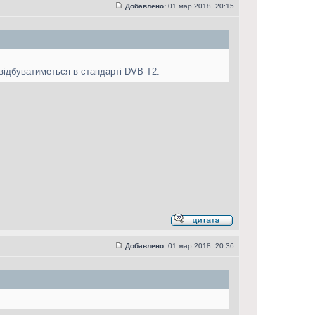
Добавлено:
01 мар 2018, 20:15
 відбуватиметься в стандарті DVB-T2.
Добавлено:
01 мар 2018, 20:36