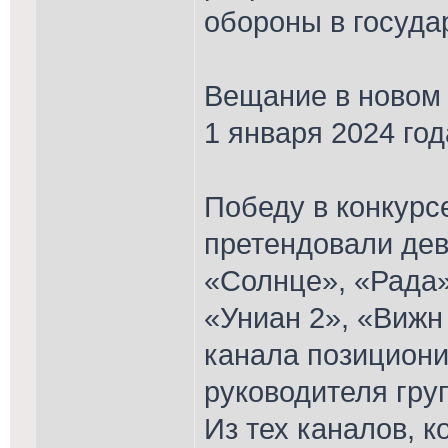
обороны в госуда
Вещание в новом 
1 января 2024 год
Победу в конкурс
претендовали дев
«Солнце», «Рада»
«Униан 2», «Вижн
канала позициони
руководителя гру
Из тех каналов, к