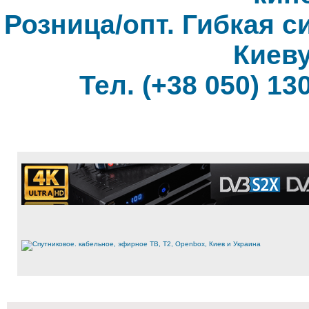
Розница/опт. Гибкая с
Киеву
Тел. (+38 050) 130