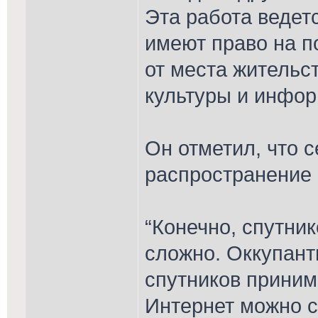
Эта работа ведет
имеют право на 
от места жительст
культуры и инфор
Он отметил, что 
распространение 
“Конечно, спутник
сложно. Оккупант
спутников приним
Интернет можно с