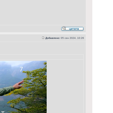
Добавлено:
05 сен 2024, 10:26