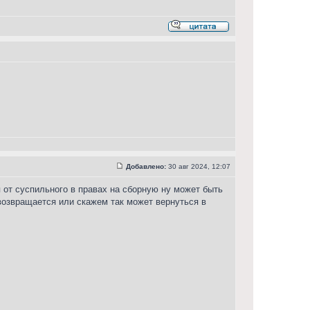
Добавлено:
30 авг 2024, 12:07
я от суспильного в правах на сборную ну может быть
 возвращается или скажем так может вернуться в