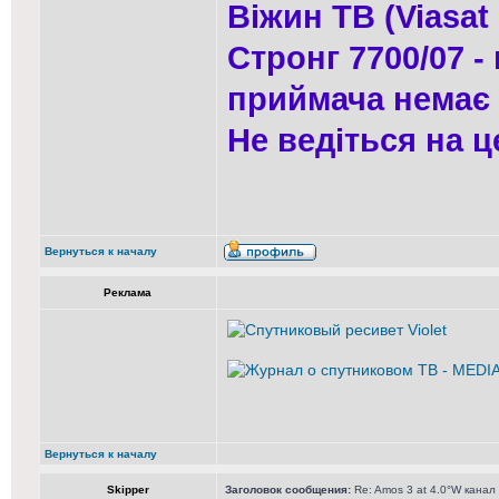
Віжин ТВ (Viasat 
Стронг 7700/07 -
приймача немає !
Не ведіться на ц
Вернуться к началу
Реклама
Вернуться к началу
Skipper
Заголовок сообщения:
Re: Amos 3 at 4.0°W канал