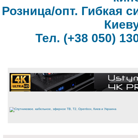
Розница/опт. Гибкая с
Киеву
Тел. (+38 050) 130