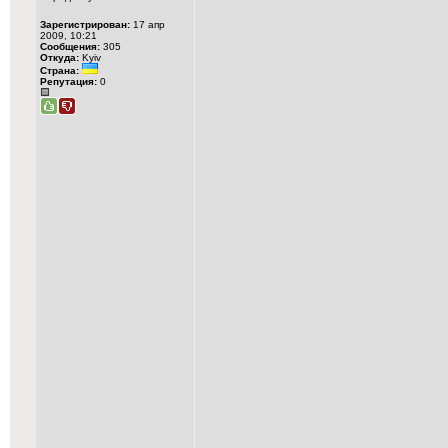
Зарегистрирован:
17 апр
2009, 10:21
Сообщения:
305
Откуда:
Kyiv
Страна:
Репутация:
0