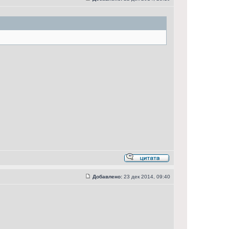
Добавлено:
23 дек 2014, 09:40