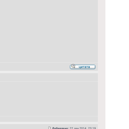
Добавлено:
22 дек 2014, 23:19