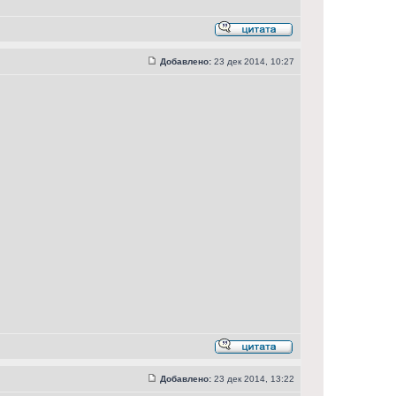
Добавлено:
23 дек 2014, 10:27
Добавлено:
23 дек 2014, 13:22