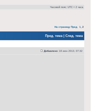
Часовой пояс: UTC + 2 часа
На страницу
Пред.
1
,
2
Пред. тема
|
След. тема
Добавлено:
18 июн 2013, 07:32