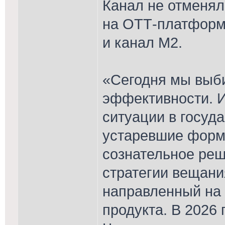
Канал не отменял
на ОТТ-платформа
и канал М2.
«Сегодня мы выб
эффективности. И
ситуации в госуда
устаревшие форм
сознательное реш
стратегии вещани
направленный на 
продукта. В 2026 