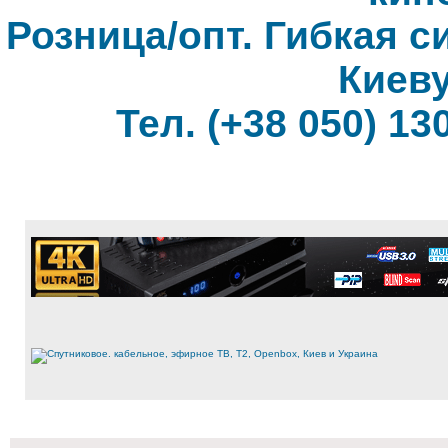
Розница/опт. Гибкая с
Киеву
Тел. (+38 050) 130