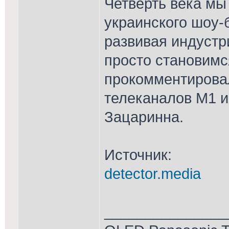
Четверть века мы
украинского шоу-
развивая индустр
просто становимс
прокомментирова
телеканалов М1 
Зацаринна.
Источник:
detector.media
_______________