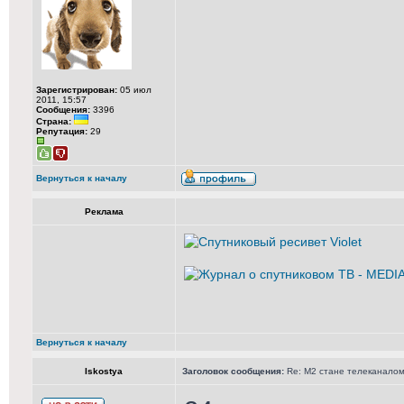
Зарегистрирован:
05 июл
2011, 15:57
Сообщения:
3396
Страна:
Репутация:
29
Вернуться к началу
Реклама
Вернуться к началу
Iskostya
Заголовок сообщения:
Re: М2 стане телеканалом 