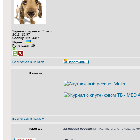
Зарегистрирован:
05 июл
2011, 15:57
Сообщения:
3396
Страна:
Репутация:
29
Вернуться к началу
Реклама
Вернуться к началу
Iskostya
Заголовок сообщения:
Re: М2 стане телеканалом 