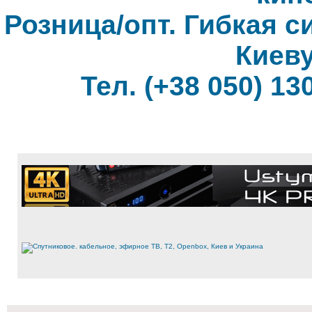
Розница/опт. Гибкая с
Киеву
Тел. (+38 050) 130