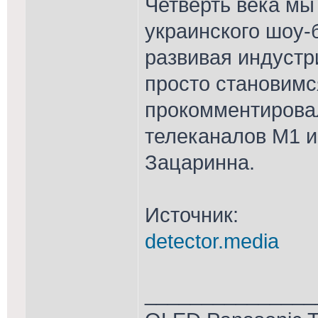
Четверть века мы
украинского шоу-
развивая индустр
просто становимс
прокомментирова
телеканалов М1 
Зацаринна.
Источник:
detector.media
_______________