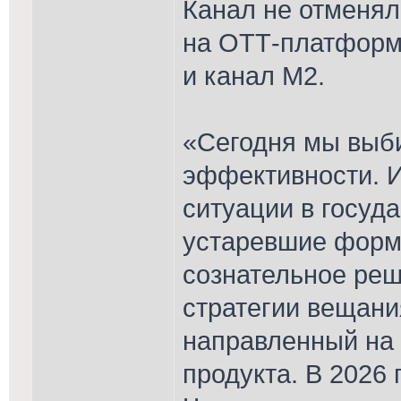
Канал не отменял
на ОТТ-платформа
и канал М2.
«Сегодня мы выб
эффективности. И
ситуации в госуда
устаревшие форм
сознательное реш
стратегии вещани
направленный на 
продукта. В 2026 