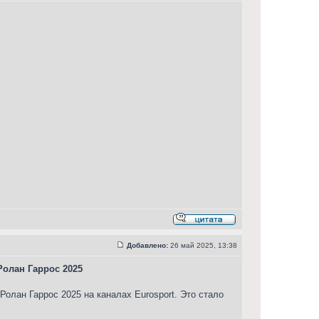
Добавлено:
26 май 2025, 13:38
олан Гаррос 2025
лан Гаррос 2025 на каналах Eurosport. Это стало