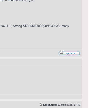
iax 1.1, Strong SRT-DM2100 (90*E-30*W), many
Добавлено:
12 май 2025, 17:48