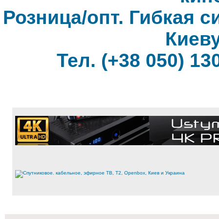
Розница/опт. Гибкая с
Киеву
Тел. (+38 050) 130