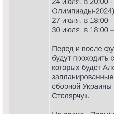
24 июля, в 20:00 -
Олимпиады-2024
27 июля, в 18:00 -
30 июля, в 18:00 –
Перед и после фу
будут проходить 
которых будет Ал
запланированные 
сборной Украины 
Столярчук.