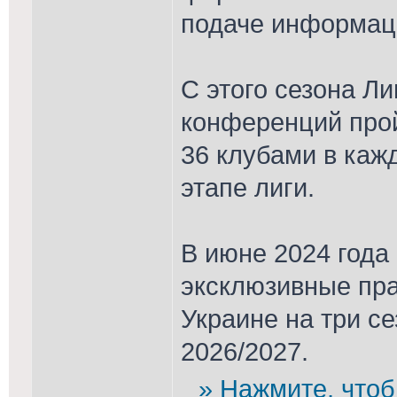
подаче информац
C этого сезона Ли
конференций про
36 клубами в каж
этапе лиги.
В июне 2024 год
эксклюзивные пра
Украине на три с
2026/2027.
» Нажмите, чтоб