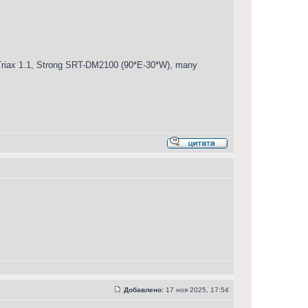
iax 1.1, Strong SRT-DM2100 (90*E-30*W), many
Добавлено:
17 ноя 2025, 17:54