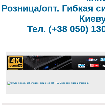
Розница/опт. Гибкая с
Киеву
Тел. (+38 050) 130