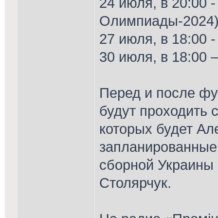
24 июля, в 20:00 -
Олимпиады-2024
27 июля, в 18:00 -
30 июля, в 18:00 –
Перед и после фу
будут проходить 
которых будет Ал
запланированные 
сборной Украины 
Столярчук.