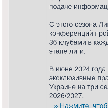
подаче информац
C этого сезона Ли
конференций про
36 клубами в каж
этапе лиги.
В июне 2024 год
эксклюзивные пра
Украине на три с
2026/2027.
» Нажмите, чтоб