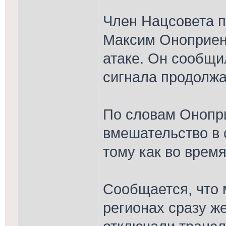
Член Нацсовета 
Максим Оноприен
атаке. Он сообщи
сигнала продолжа
По словам Онопри
вмешательство в 
тому как во время
Сообщается, что 
регионах сразу же