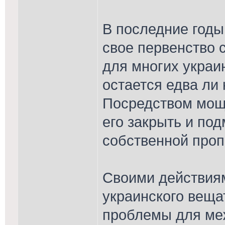
В последние годы
свое первенство 
для многих украи
остается едва ли 
Посредством мощ
его закрыть и по
собственной проп
Своими действиям
украинского веща
проблемы для ме