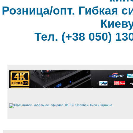
Розница/опт. Гибкая с
Киеву
Тел. (+38 050) 130